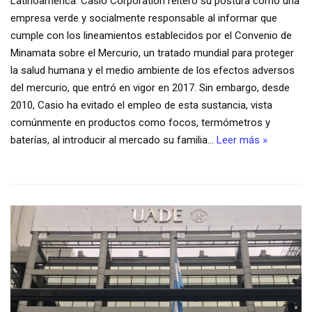
Latinoamérica. Casio Corporation reiteró su postura como una
empresa verde y socialmente responsable al informar que
cumple con los lineamientos establecidos por el Convenio de
Minamata sobre el Mercurio, un tratado mundial para proteger
la salud humana y el medio ambiente de los efectos adversos
del mercurio, que entró en vigor en 2017. Sin embargo, desde
2010, Casio ha evitado el empleo de esta sustancia, vista
comúnmente en productos como focos, termómetros y
baterías, al introducir al mercado su familia…
Leer más »