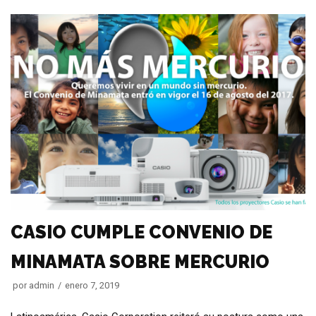
CASIO CUMPLE CONVENIO DE
MINAMATA SOBRE MERCURIO
por
admin
enero 7, 2019