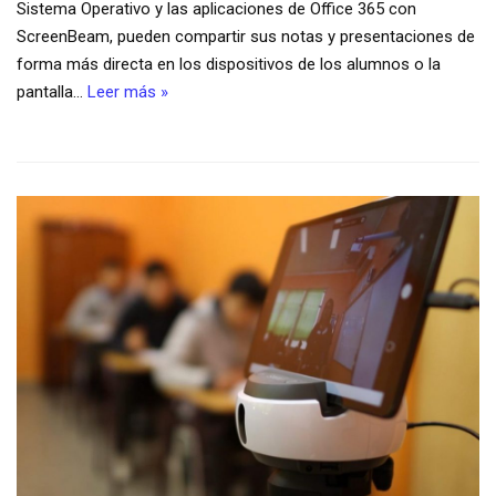
Sistema Operativo y las aplicaciones de Office 365 con
ScreenBeam, pueden compartir sus notas y presentaciones de
forma más directa en los dispositivos de los alumnos o la
pantalla…
Leer más »