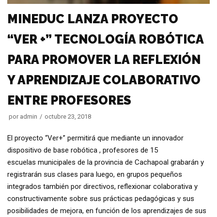
MINEDUC LANZA PROYECTO
“VER +” TECNOLOGÍA ROBÓTICA
PARA PROMOVER LA REFLEXIÓN
Y APRENDIZAJE COLABORATIVO
ENTRE PROFESORES
por
admin
octubre 23, 2018
El proyecto “Ver+” permitirá que mediante un innovador
dispositivo de base robótica , profesores de 15
escuelas municipales de la provincia de Cachapoal grabarán y
registrarán sus clases para luego, en grupos pequeños
integrados también por directivos, reflexionar colaborativa y
constructivamente sobre sus prácticas pedagógicas y sus
posibilidades de mejora, en función de los aprendizajes de sus