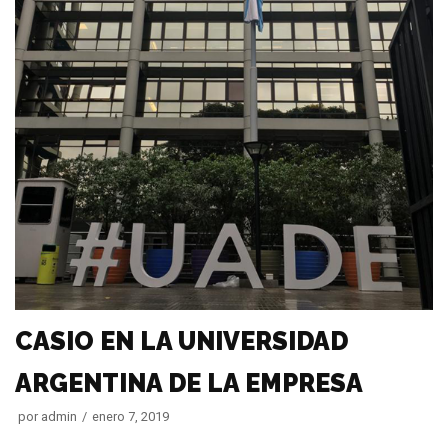
CASIO EN LA UNIVERSIDAD
ARGENTINA DE LA EMPRESA
por
admin
enero 7, 2019