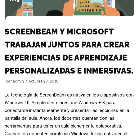
SCREENBEAM Y MICROSOFT
TRABAJAN JUNTOS PARA CREAR
EXPERIENCIAS DE APRENDIZAJE
PERSONALIZADAS E INMERSIVAS.
por
admin
octubre 23, 2018
La tecnología de ScreenBeam es nativa en los dispositivos con
Windows 10. Simplemente presione Windows + K para
conectarse instantáneamente y presentar las lecciones en la
pantalla del aula. Ahora, los docentes cuentan con las
herramientas para tener un aula plenamente colaborativa.
Cuando los docentes combinan Windows Inking nativo en el