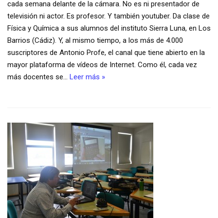
cada semana delante de la cámara. No es ni presentador de
televisión ni actor. Es profesor. Y también youtuber. Da clase de
Física y Química a sus alumnos del instituto Sierra Luna, en Los
Barrios (Cádiz). Y, al mismo tiempo, a los más de 4.000
suscriptores de Antonio Profe, el canal que tiene abierto en la
mayor plataforma de vídeos de Internet. Como él, cada vez
más docentes se…
Leer más »