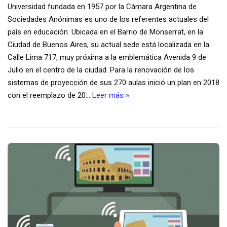
Universidad fundada en 1957 por la Cámara Argentina de
Sociedades Anónimas es uno de los referentes actuales del
país en educación. Ubicada en el Barrio de Monserrat, en la
Ciudad de Buenos Aires, su actual sede está localizada en la
Calle Lima 717, muy próxima a la emblemática Avenida 9 de
Julio en el centro de la ciudad. Para la renovación de los
sistemas de proyección de sus 270 aulas inició un plan en 2018
con el reemplazo de 20…
Leer más »