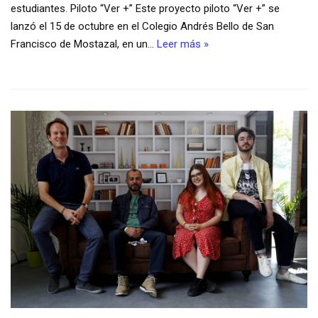
estudiantes. Piloto “Ver +” Este proyecto piloto “Ver +” se
lanzó el 15 de octubre en el Colegio Andrés Bello de San
Francisco de Mostazal, en un…
Leer más »