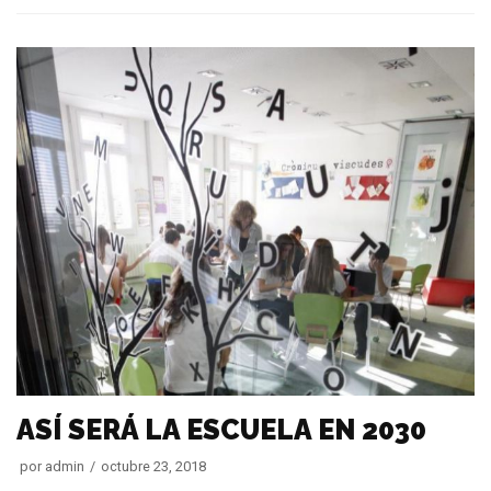
ASÍ SERÁ LA ESCUELA EN 2030
por
admin
octubre 23, 2018