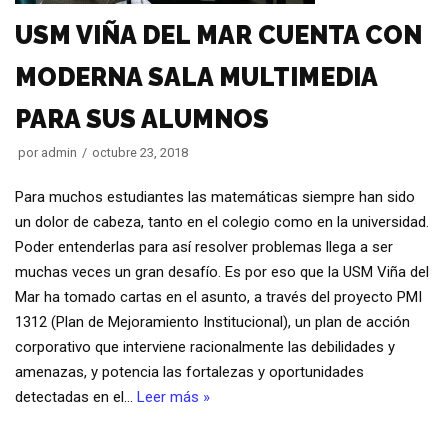
USM VIÑA DEL MAR CUENTA CON
MODERNA SALA MULTIMEDIA
PARA SUS ALUMNOS
por
admin
octubre 23, 2018
Para muchos estudiantes las matemáticas siempre han sido
un dolor de cabeza, tanto en el colegio como en la universidad.
Poder entenderlas para así resolver problemas llega a ser
muchas veces un gran desafío. Es por eso que la USM Viña del
Mar ha tomado cartas en el asunto, a través del proyecto PMI
1312 (Plan de Mejoramiento Institucional), un plan de acción
corporativo que interviene racionalmente las debilidades y
amenazas, y potencia las fortalezas y oportunidades
detectadas en el…
Leer más »