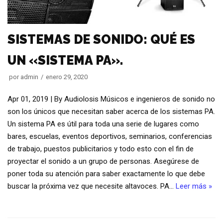
SISTEMAS DE SONIDO: QUÉ ES
UN «SISTEMA PA».
por
admin
enero 29, 2020
Apr 01, 2019 | By Audiolosis Músicos e ingenieros de sonido no
son los únicos que necesitan saber acerca de los sistemas PA.
Un sistema PA es útil para toda una serie de lugares como
bares, escuelas, eventos deportivos, seminarios, conferencias
de trabajo, puestos publicitarios y todo esto con el fin de
proyectar el sonido a un grupo de personas. Asegúrese de
poner toda su atención para saber exactamente lo que debe
buscar la próxima vez que necesite altavoces. PA…
Leer más »