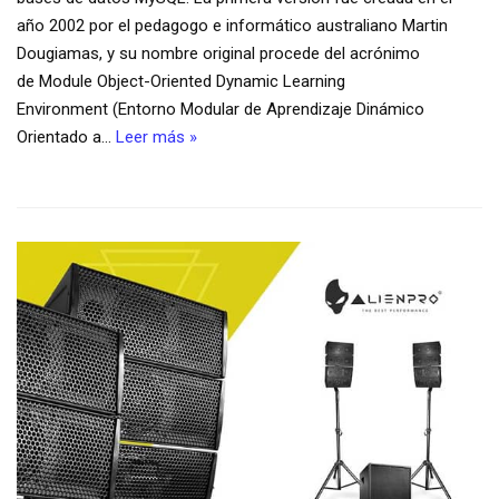
año 2002 por el pedagogo e informático australiano Martin
Dougiamas, y su nombre original procede del acrónimo
de Module Object-Oriented Dynamic Learning
Environment (Entorno Modular de Aprendizaje Dinámico
Orientado a…
Leer más »