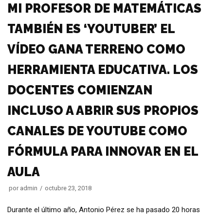
MI PROFESOR DE MATEMÁTICAS
TAMBIÉN ES ‘YOUTUBER’ EL
VÍDEO GANA TERRENO COMO
HERRAMIENTA EDUCATIVA. LOS
DOCENTES COMIENZAN
INCLUSO A ABRIR SUS PROPIOS
CANALES DE YOUTUBE COMO
FÓRMULA PARA INNOVAR EN EL
AULA
por
admin
octubre 23, 2018
Durante el último año, Antonio Pérez se ha pasado 20 horas