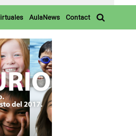
irtuales
AulaNews
Contact