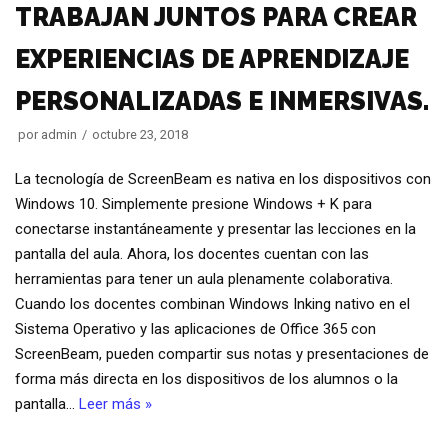
TRABAJAN JUNTOS PARA CREAR
EXPERIENCIAS DE APRENDIZAJE
PERSONALIZADAS E INMERSIVAS.
por
admin
octubre 23, 2018
La tecnología de ScreenBeam es nativa en los dispositivos con
Windows 10. Simplemente presione Windows + K para
conectarse instantáneamente y presentar las lecciones en la
pantalla del aula. Ahora, los docentes cuentan con las
herramientas para tener un aula plenamente colaborativa.
Cuando los docentes combinan Windows Inking nativo en el
Sistema Operativo y las aplicaciones de Office 365 con
ScreenBeam, pueden compartir sus notas y presentaciones de
forma más directa en los dispositivos de los alumnos o la
pantalla…
Leer más »