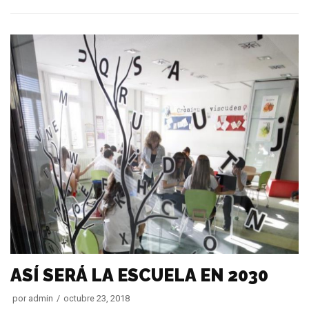
ASÍ SERÁ LA ESCUELA EN 2030
por
admin
octubre 23, 2018