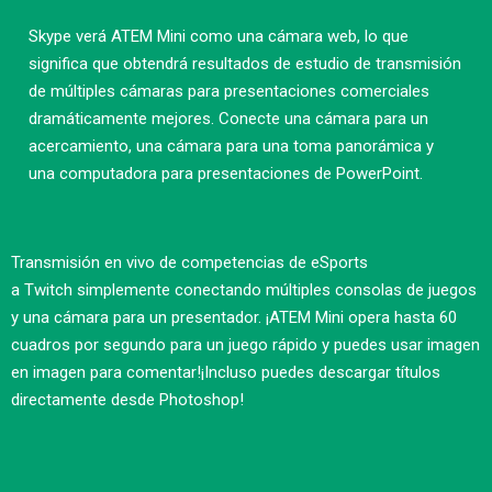
Skype verá ATEM Mini como una cámara web, lo que
significa que
obtendrá
resultados de estudio de transmisión
de
múltiples cámaras
para presentaciones comerciales
dramáticamente mejores. Conecte una cámara para un
acercamiento, una cámara para una toma panorámica y
una computadora para presentaciones de PowerPoint.
Transmisión en vivo de competencias de eSports
a
Twitch
simplemente conectando múltiples consolas de juegos
y una cámara para un presentador. ¡ATEM Mini opera hasta 60
cuadros por
segundo para
un juego rápido
y puedes
usar imagen
en
imagen para comentar!
¡Incluso puedes descargar
títulos
directamente
desde Photoshop!