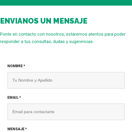
ENVIANOS UN MENSAJE
Ponte en contacto con nosotros, estaremos atentos para poder
responder a tus consultas, dudas y sugerencias.
NOMBRE
*
EMAIL
*
MENSAJE
*