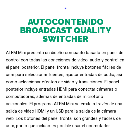
AUTOCONTENIDO
BROADCAST QUALITY
SWITCHER
ATEM Mini presenta un diseño compacto basado en panel de
control con todas las conexiones de video, audio y control en
el panel posterior. El panel frontal incluye botones fáciles de
usar para seleccionar fuentes, ajustar entradas de audio, así
como seleccionar efectos de video y transiciones. El panel
posterior incluye entradas HDMI para conectar cámaras o
computadoras, además de entradas de micrófono
adicionales. El programa ATEM Mini se emite a través de una
salida de video HDMI y un USB para la salida de la cámara
web. Los botones del panel frontal son grandes y fáciles de
usar, por lo que incluso es posible usar el conmutador