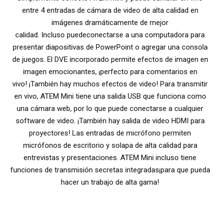
entre 4 entradas de cámara de video de alta calidad en
imágenes dramáticamente de mejor
calidad. Incluso
puede
conectarse a una computadora para
presentar diapositivas de PowerPoint o agregar una consola
de juegos. El DVE incorporado permite efectos de imagen en
imagen emocionantes, ¡perfecto para comentarios en
vivo! ¡También hay muchos efectos de video! Para transmitir
en vivo, ATEM Mini tiene una salida USB que funciona como
una cámara web, por lo que puede conectarse a cualquier
software de video. ¡También hay salida de video HDMI para
proyectores! Las entradas de micrófono permiten
micrófonos de escritorio y solapa de alta calidad para
entrevistas y presentaciones. ATEM Mini incluso tiene
funciones de transmisión secretas integradas
¡para que pueda
hacer
un trabajo de alta gama!