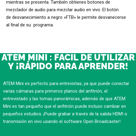
mientras se presenta. También obtienes botones de
mezclador de audio para mezclar audio en vivo.
El
botón
de
desvanecimiento
a negro «FTB» le permite desvanecerse
al final
de su
programa.
ATEM MINI : FACIL DE UTILIZAR
Y ¡RÁPIDO PARA APRENDER!
ATEM Mini es perfecto para entrevistas, ya que puede conectar
varias cámaras para primeros planos del anfitrión, el
entrevistado y las tomas panorámicas, además de que ATEM
Mini es tan pequeño que el anfitrión puede incluso cambiar en
pequeños estudios.
¡Puede grabar a través de la salida HDMI o
transmisión en vivo usando el software Open Broadcaster!