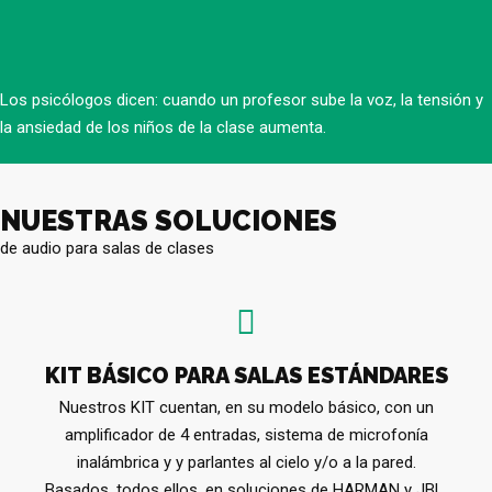
Los psicólogos dicen: cuando un profesor sube la voz, la tensión y
la ansiedad de los niños de la clase aumenta.
NUESTRAS SOLUCIONES
de audio para salas de clases
KIT BÁSICO PARA SALAS ESTÁNDARES
Nuestros KIT cuentan, en su modelo básico, con un
amplificador de 4 entradas, sistema de microfonía
inalámbrica y y parlantes al cielo y/o a la pared.
Basados, todos ellos, en soluciones de HARMAN y JBL.