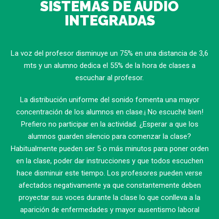
SISTEMAS DE AUDIO
INTEGRADAS
La voz del profesor disminuye un 75% en una distancia de 3,6
mts y un alumno dedica el 55% de la hora de clases a
escuchar al profesor.
La distribución uniforme del sonido fomenta una mayor
concentración de los alumnos en clase.¡ No escuché bien!
Prefiero no participar en la actividad. ¿Esperar a que los
alumnos guarden silencio para comenzar la clase?
Habitualmente pueden ser 5 o más minutos para poner orden
en la clase, poder dar instrucciones y que todos escuchen
hace disminuir este tiempo. Los profesores pueden verse
afectados negativamente ya que constantemente deben
proyectar sus voces durante la clase lo que conlleva a la
aparición de enfermedades y mayor ausentismo laboral