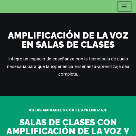
Saltar
al
contenido
AMPLIFICACIÓN DE LA VOZ
EN SALAS DE CLASES
Integre un espacio de enseñanza con la tecnología de audio
necesaria para que la experiencia enseñanza-aprendizaje sea
completa.
AULAS AMIGABLES CON EL APRENDIZAJE
SALAS DE CLASES CON
AMPLIFICACIÓN DE LA VOZ Y