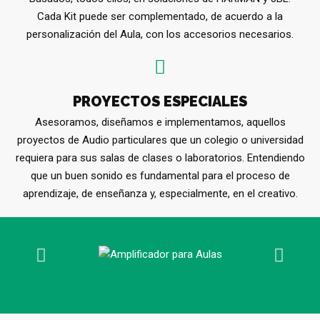
Cada Kit puede ser complementado, de acuerdo a la
personalización del Aula, con los accesorios necesarios.
PROYECTOS ESPECIALES
Asesoramos, diseñamos e implementamos, aquellos
proyectos de Audio particulares que un colegio o universidad
requiera para sus salas de clases o laboratorios. Entendiendo
que un buen sonido es fundamental para el proceso de
aprendizaje, de enseñanza y, especialmente, en el creativo.