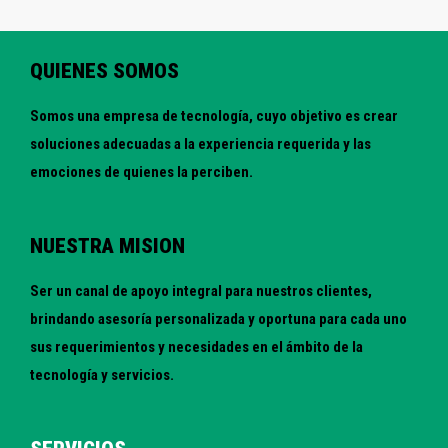
QUIENES SOMOS
Somos una empresa de tecnología, cuyo objetivo es crear
soluciones adecuadas a la experiencia requerida y las
emociones de quienes la perciben.
NUESTRA MISION
Ser un canal de apoyo integral para nuestros clientes,
brindando asesoría personalizada y oportuna para cada uno
sus requerimientos y necesidades en el ámbito de la
tecnología y servicios.